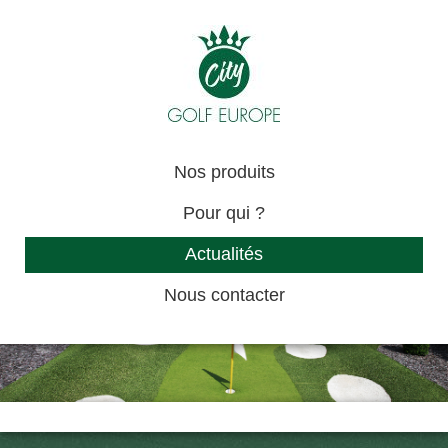
Nos produits
Pour qui ?
Actualités
Nous contacter