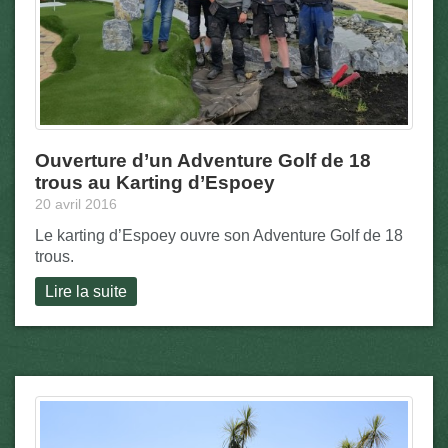
Ouverture d’un Adventure Golf de 18
trous au Karting d’Espoey
20 avril 2016
Le karting d’Espoey ouvre son Adventure Golf de 18
trous.
Lire la suite