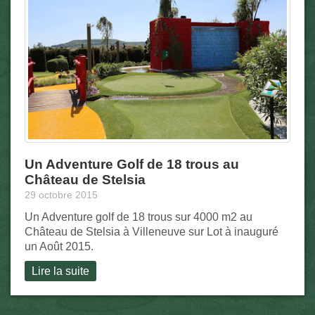
Un Adventure Golf de 18 trous au
Château de Stelsia
29 octobre 2015
Un Adventure golf de 18 trous sur 4000 m2 au
Château de Stelsia à Villeneuve sur Lot à inauguré
un Août 2015.
Lire la suite