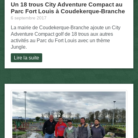
Un 18 trous City Adventure Compact au
Parc Fort Louis à Coudekerque-Branche
6 septembre 2017
La mairie de Coudekerque-Branche ajoute un City
Adventure Compact golf de 18 trous aux autres
activités au Parc du Fort Louis avec un thème
Jungle.
Lire la suite