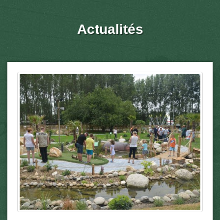
Actualités