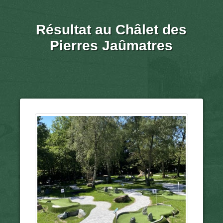
Résultat au Châlet des
Pierres Jaûmatres